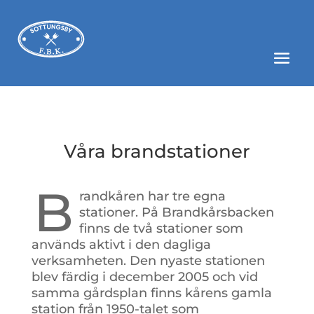
Våra brandstationer
B
randkåren har tre egna
stationer. På Brandkårsbacken
finns de två stationer som
används aktivt i den dagliga
verksamheten. Den nyaste stationen
blev färdig i december 2005 och vid
samma gårdsplan finns kårens gamla
station från 1950-talet som