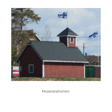
Museistationen