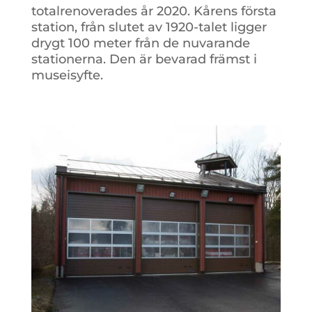
totalrenoverades år 2020. Kårens första
station, från slutet av 1920-talet ligger
drygt 100 meter från de nuvarande
stationerna. Den är bevarad främst i
museisyfte.