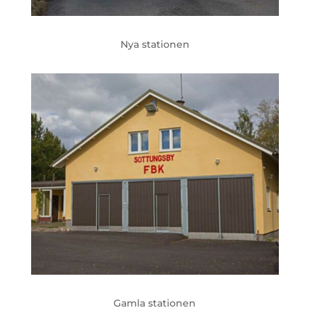
Nya stationen
Gamla stationen